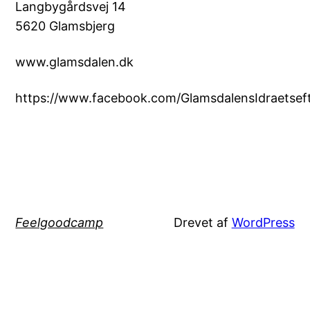
Langbygårdsvej 14
5620 Glamsbjerg
www.glamsdalen.dk
https://www.facebook.com/GlamsdalensIdraetseft
Feelgoodcamp
Drevet af
WordPress